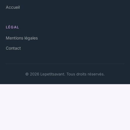
Accueil
LÉGAL
Mentions légales
Contact
© 2026 Lepetitsavant. Tous droits réservés.