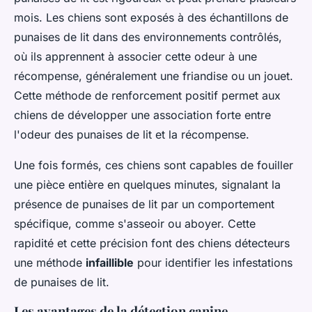
mois. Les chiens sont exposés à des échantillons de
punaises de lit dans des environnements contrôlés,
où ils apprennent à associer cette odeur à une
récompense, généralement une friandise ou un jouet.
Cette méthode de renforcement positif permet aux
chiens de développer une association forte entre
l'odeur des punaises de lit et la récompense.
Une fois formés, ces chiens sont capables de fouiller
une pièce entière en quelques minutes, signalant la
présence de punaises de lit par un comportement
spécifique, comme s'asseoir ou aboyer. Cette
rapidité et cette précision font des chiens détecteurs
une méthode
infaillible
pour identifier les infestations
de punaises de lit.
Les avantages de la détection canine