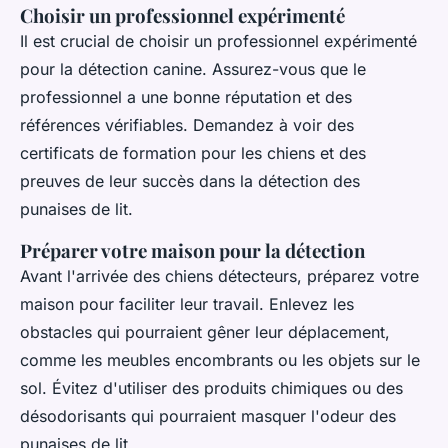
Choisir un professionnel expérimenté
Il est crucial de choisir un professionnel expérimenté
pour la détection canine. Assurez-vous que le
professionnel a une bonne réputation et des
références vérifiables. Demandez à voir des
certificats de formation pour les chiens et des
preuves de leur succès dans la détection des
punaises de lit.
Préparer votre maison pour la détection
Avant l'arrivée des chiens détecteurs, préparez votre
maison pour faciliter leur travail. Enlevez les
obstacles qui pourraient gêner leur déplacement,
comme les meubles encombrants ou les objets sur le
sol. Évitez d'utiliser des produits chimiques ou des
désodorisants qui pourraient masquer l'odeur des
punaises de lit.