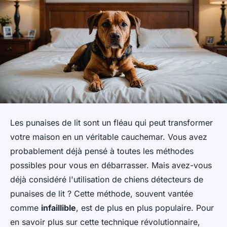
Les punaises de lit sont un fléau qui peut transformer
votre maison en un véritable cauchemar. Vous avez
probablement déjà pensé à toutes les méthodes
possibles pour vous en débarrasser. Mais avez-vous
déjà considéré l'utilisation de chiens détecteurs de
punaises de lit ? Cette méthode, souvent vantée
comme
infaillible
, est de plus en plus populaire. Pour
en savoir plus sur cette technique révolutionnaire,