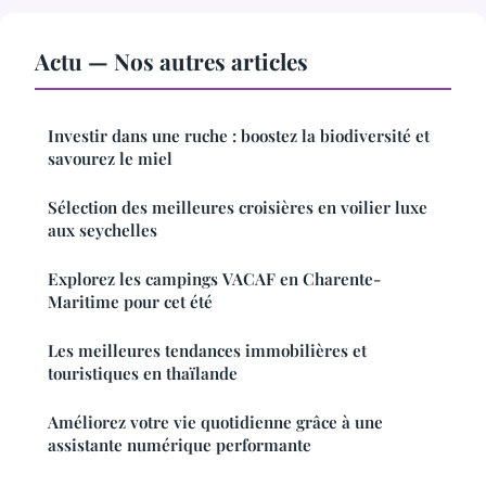
Actu — Nos autres articles
Investir dans une ruche : boostez la biodiversité et
savourez le miel
Sélection des meilleures croisières en voilier luxe
aux seychelles
Explorez les campings VACAF en Charente-
Maritime pour cet été
Les meilleures tendances immobilières et
touristiques en thaïlande
Améliorez votre vie quotidienne grâce à une
assistante numérique performante