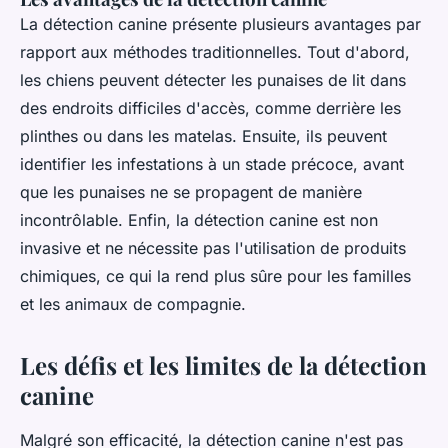
La détection canine présente plusieurs avantages par
rapport aux méthodes traditionnelles. Tout d'abord,
les chiens peuvent détecter les punaises de lit dans
des endroits difficiles d'accès, comme derrière les
plinthes ou dans les matelas. Ensuite, ils peuvent
identifier les infestations à un stade précoce, avant
que les punaises ne se propagent de manière
incontrôlable. Enfin, la détection canine est non
invasive et ne nécessite pas l'utilisation de produits
chimiques, ce qui la rend plus sûre pour les familles
et les animaux de compagnie.
Les défis et les limites de la détection
canine
Malgré son efficacité, la détection canine n'est pas