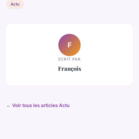
Actu
F
ECRIT PAR
François
← Voir tous les articles Actu