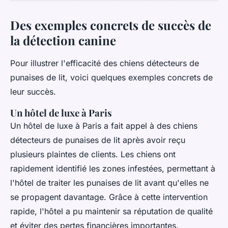
Des exemples concrets de succès de
la détection canine
Pour illustrer l'efficacité des chiens détecteurs de
punaises de lit, voici quelques exemples concrets de
leur succès.
Un hôtel de luxe à Paris
Un hôtel de luxe à Paris a fait appel à des chiens
détecteurs de punaises de lit après avoir reçu
plusieurs plaintes de clients. Les chiens ont
rapidement identifié les zones infestées, permettant à
l'hôtel de traiter les punaises de lit avant qu'elles ne
se propagent davantage. Grâce à cette intervention
rapide, l'hôtel a pu maintenir sa réputation de qualité
et éviter des pertes financières importantes.