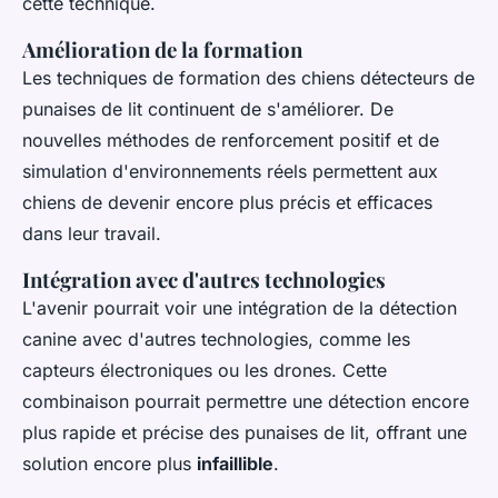
cette technique.
Amélioration de la formation
Les techniques de formation des chiens détecteurs de
punaises de lit continuent de s'améliorer. De
nouvelles méthodes de renforcement positif et de
simulation d'environnements réels permettent aux
chiens de devenir encore plus précis et efficaces
dans leur travail.
Intégration avec d'autres technologies
L'avenir pourrait voir une intégration de la détection
canine avec d'autres technologies, comme les
capteurs électroniques ou les drones. Cette
combinaison pourrait permettre une détection encore
plus rapide et précise des punaises de lit, offrant une
solution encore plus
infaillible
.