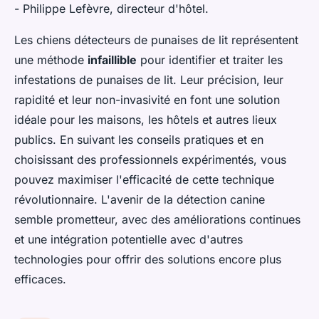
- Philippe Lefèvre, directeur d'hôtel.
Les chiens détecteurs de punaises de lit représentent
une méthode
infaillible
pour identifier et traiter les
infestations de punaises de lit. Leur précision, leur
rapidité et leur non-invasivité en font une solution
idéale pour les maisons, les hôtels et autres lieux
publics. En suivant les conseils pratiques et en
choisissant des professionnels expérimentés, vous
pouvez maximiser l'efficacité de cette technique
révolutionnaire. L'avenir de la détection canine
semble prometteur, avec des améliorations continues
et une intégration potentielle avec d'autres
technologies pour offrir des solutions encore plus
efficaces.