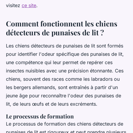
visitez
ce site
.
Comment fonctionnent les chiens
détecteurs de punaises de lit ?
Les chiens détecteurs de punaises de lit sont formés
pour identifier l'odeur spécifique des punaises de lit,
une compétence qui leur permet de repérer ces
insectes nuisibles avec une précision étonnante. Ces
chiens, souvent des races comme les labradors ou
les bergers allemands, sont entraînés à partir d'un
jeune âge pour reconnaître l'odeur des punaises de
lit, de leurs œufs et de leurs excréments.
Le processus de formation
Le processus de formation des chiens détecteurs de
punaises de lit est rigoureux et peut prendre plusieurs