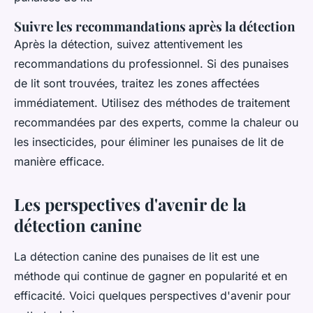
Suivre les recommandations après la détection
Après la détection, suivez attentivement les
recommandations du professionnel. Si des punaises
de lit sont trouvées, traitez les zones affectées
immédiatement. Utilisez des méthodes de traitement
recommandées par des experts, comme la chaleur ou
les insecticides, pour éliminer les punaises de lit de
manière efficace.
Les perspectives d'avenir de la
détection canine
La détection canine des punaises de lit est une
méthode qui continue de gagner en popularité et en
efficacité. Voici quelques perspectives d'avenir pour