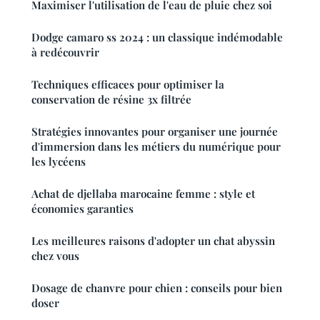
Maximiser l'utilisation de l'eau de pluie chez soi
Dodge camaro ss 2024 : un classique indémodable
à redécouvrir
Techniques efficaces pour optimiser la
conservation de résine 3x filtrée
Stratégies innovantes pour organiser une journée
d'immersion dans les métiers du numérique pour
les lycéens
Achat de djellaba marocaine femme : style et
économies garanties
Les meilleures raisons d'adopter un chat abyssin
chez vous
Dosage de chanvre pour chien : conseils pour bien
doser