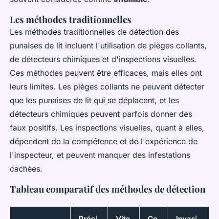
Les méthodes traditionnelles
Les méthodes traditionnelles de détection des
punaises de lit incluent l'utilisation de pièges collants,
de détecteurs chimiques et d'inspections visuelles.
Ces méthodes peuvent être efficaces, mais elles ont
leurs limites. Les pièges collants ne peuvent détecter
que les punaises de lit qui se déplacent, et les
détecteurs chimiques peuvent parfois donner des
faux positifs. Les inspections visuelles, quant à elles,
dépendent de la compétence et de l'expérience de
l'inspecteur, et peuvent manquer des infestations
cachées.
Tableau comparatif des méthodes de détection
Préci
Vite
Co
Invasi