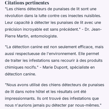
Citations pertinentes
"Les chiens détecteurs de punaises de lit sont une
révolution dans la lutte contre ces insectes nuisibles.
Leur capacité à détecter les punaises de lit avec une
précision incroyable est sans précédent."
- Dr. Jean-
Pierre Martin, entomologiste.
"La détection canine est non seulement efficace, mais
aussi respectueuse de l'environnement. Elle permet
de traiter les infestations sans recourir à des produits
chimiques nocifs."
- Marie Dupont, spécialiste en
détection canine.
"Nous avons utilisé des chiens détecteurs de punaises
de lit dans notre hôtel et les résultats ont été
impressionnants. Ils ont trouvé des infestations que
nous n'aurions jamais pu détecter par nous-mêmes."