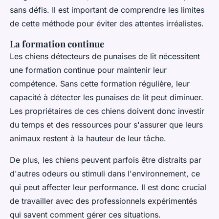
sans défis. Il est important de comprendre les limites
de cette méthode pour éviter des attentes irréalistes.
La formation continue
Les chiens détecteurs de punaises de lit nécessitent
une formation continue pour maintenir leur
compétence. Sans cette formation régulière, leur
capacité à détecter les punaises de lit peut diminuer.
Les propriétaires de ces chiens doivent donc investir
du temps et des ressources pour s'assurer que leurs
animaux restent à la hauteur de leur tâche.
De plus, les chiens peuvent parfois être distraits par
d'autres odeurs ou stimuli dans l'environnement, ce
qui peut affecter leur performance. Il est donc crucial
de travailler avec des professionnels expérimentés
qui savent comment gérer ces situations.