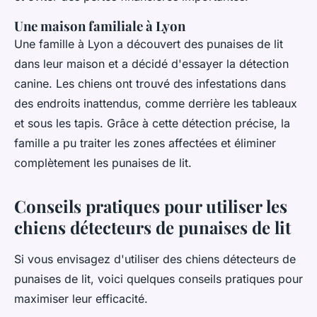
Une maison familiale à Lyon
Une famille à Lyon a découvert des punaises de lit
dans leur maison et a décidé d'essayer la détection
canine. Les chiens ont trouvé des infestations dans
des endroits inattendus, comme derrière les tableaux
et sous les tapis. Grâce à cette détection précise, la
famille a pu traiter les zones affectées et éliminer
complètement les punaises de lit.
Conseils pratiques pour utiliser les
chiens détecteurs de punaises de lit
Si vous envisagez d'utiliser des chiens détecteurs de
punaises de lit, voici quelques conseils pratiques pour
maximiser leur efficacité.