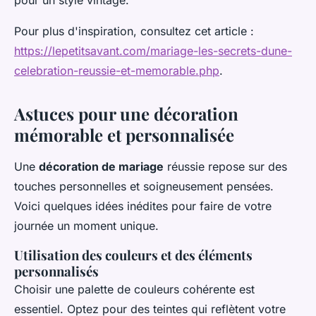
Pour plus d'inspiration, consultez cet article :
https://lepetitsavant.com/mariage-les-secrets-dune-
celebration-reussie-et-memorable.php
.
Astuces pour une décoration
mémorable et personnalisée
Une
décoration de mariage
réussie repose sur des
touches personnelles et soigneusement pensées.
Voici quelques idées inédites pour faire de votre
journée un moment unique.
Utilisation des couleurs et des éléments
personnalisés
Choisir une palette de couleurs cohérente est
essentiel. Optez pour des teintes qui reflètent votre