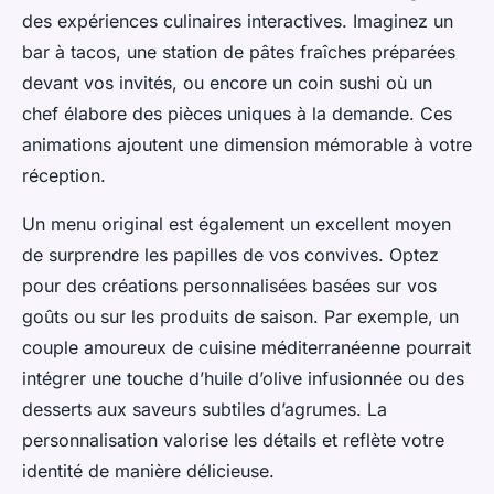
des expériences culinaires interactives. Imaginez un
bar à tacos, une station de pâtes fraîches préparées
devant vos invités, ou encore un coin sushi où un
chef élabore des pièces uniques à la demande. Ces
animations ajoutent une dimension mémorable à votre
réception.
Un menu original est également un excellent moyen
de surprendre les papilles de vos convives. Optez
pour des créations personnalisées basées sur vos
goûts ou sur les produits de saison. Par exemple, un
couple amoureux de cuisine méditerranéenne pourrait
intégrer une touche d’huile d’olive infusionnée ou des
desserts aux saveurs subtiles d’agrumes. La
personnalisation valorise les détails et reflète votre
identité de manière délicieuse.