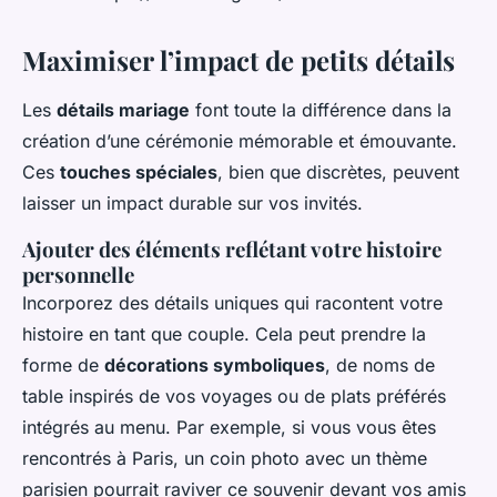
Maximiser l’impact de petits détails
Les
détails mariage
font toute la différence dans la
création d’une cérémonie mémorable et émouvante.
Ces
touches spéciales
, bien que discrètes, peuvent
laisser un impact durable sur vos invités.
Ajouter des éléments reflétant votre histoire
personnelle
Incorporez des détails uniques qui racontent votre
histoire en tant que couple. Cela peut prendre la
forme de
décorations symboliques
, de noms de
table inspirés de vos voyages ou de plats préférés
intégrés au menu. Par exemple, si vous vous êtes
rencontrés à Paris, un coin photo avec un thème
parisien pourrait raviver ce souvenir devant vos amis