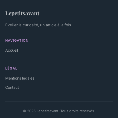
Lepetitsavant
Éveiller la curiosité, un article à la fois
NAVIGATION
Accueil
LÉGAL
Mentions légales
Contact
© 2026 Lepetitsavant. Tous droits réservés.