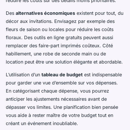
réduire les coûts sur des détails moins prioritaires.
Des
alternatives économiques
existent pour tout, du
décor aux invitations. Envisagez par exemple des
fleurs de saison ou locales pour réduire les coûts
floraux. Des outils en ligne gratuits peuvent aussi
remplacer des faire-part imprimés coûteux. Côté
habillement, une robe de seconde main ou de
location peut être une solution élégante et abordable.
L’utilisation d’un
tableau de budget
est indispensable
pour garder une vue d’ensemble sur vos dépenses.
En catégorisant chaque dépense, vous pourrez
anticiper les ajustements nécessaires avant de
dépasser vos limites. Une planification bien pensée
vous aide à rester maître de votre budget tout en
créant un événement inoubliable.