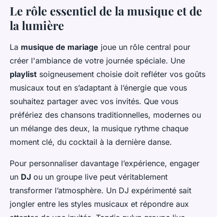
Le rôle essentiel de la musique et de
la lumière
La
musique de mariage
joue un rôle central pour
créer l'ambiance de votre journée spéciale. Une
playlist
soigneusement choisie doit refléter vos goûts
musicaux tout en s’adaptant à l’énergie que vous
souhaitez partager avec vos invités. Que vous
préfériez des chansons traditionnelles, modernes ou
un mélange des deux, la musique rythme chaque
moment clé, du cocktail à la dernière danse.
Pour personnaliser davantage l’expérience, engager
un
DJ
ou un groupe live peut véritablement
transformer l’atmosphère. Un DJ expérimenté sait
jongler entre les styles musicaux et répondre aux