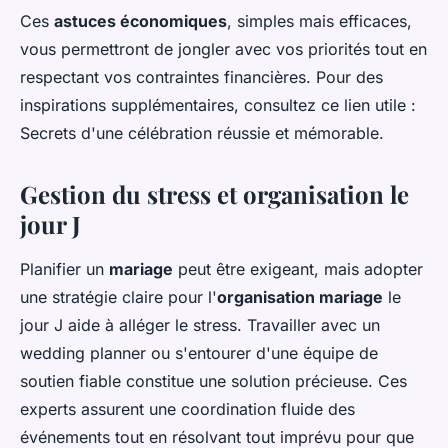
Ces
astuces économiques
, simples mais efficaces,
vous permettront de jongler avec vos priorités tout en
respectant vos contraintes financières. Pour des
inspirations supplémentaires, consultez ce lien utile :
Secrets d'une célébration réussie et mémorable.
Gestion du stress et organisation le
jour J
Planifier un
mariage
peut être exigeant, mais adopter
une stratégie claire pour l'
organisation mariage
le
jour J aide à alléger le stress. Travailler avec un
wedding planner
ou s'entourer d'une équipe de
soutien fiable constitue une solution précieuse. Ces
experts assurent une coordination fluide des
événements tout en résolvant tout imprévu pour que