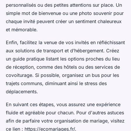
personnalisés ou des petites attentions sur place. Un
simple mot de bienvenue ou une photo souvenir pour
chaque invité peuvent créer un sentiment chaleureux
et mémorable.
Enfin, facilitez la venue de vos invités en réfléchissant
aux solutions de transport et d’hébergement. Créez
un guide pratique listant les options proches du lieu
de réception, comme des hôtels ou des services de
covoiturage. Si possible, organisez un bus pour les
trajets communs, diminuant ainsi le stress des
déplacements.
En suivant ces étapes, vous assurez une expérience
fluide et agréable pour chacun. Pour d'autres astuces
afin de parfaire votre organisation de mariage, visitez
ce lien : https://ecomariages.fr/.