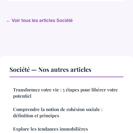
← Voir tous les articles Société
Société — Nos autres articles
Transformez votre vie : 5 étapes pour libérer votre
potentiel
Comprendre la notion de cohésion sociale :
définition et principes
Explore les tendances immobilières