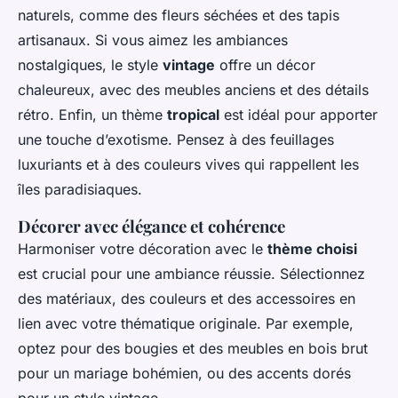
naturels, comme des fleurs séchées et des tapis
artisanaux. Si vous aimez les ambiances
nostalgiques, le style
vintage
offre un décor
chaleureux, avec des meubles anciens et des détails
rétro. Enfin, un thème
tropical
est idéal pour apporter
une touche d’exotisme. Pensez à des feuillages
luxuriants et à des couleurs vives qui rappellent les
îles paradisiaques.
Décorer avec élégance et cohérence
Harmoniser votre décoration avec le
thème choisi
est crucial pour une ambiance réussie. Sélectionnez
des matériaux, des couleurs et des accessoires en
lien avec votre thématique originale. Par exemple,
optez pour des bougies et des meubles en bois brut
pour un mariage bohémien, ou des accents dorés
pour un style vintage.