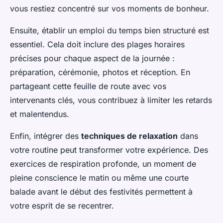
vous restiez concentré sur vos moments de bonheur.
Ensuite, établir un emploi du temps bien structuré est
essentiel. Cela doit inclure des plages horaires
précises pour chaque aspect de la journée :
préparation, cérémonie, photos et réception. En
partageant cette feuille de route avec vos
intervenants clés, vous contribuez à limiter les retards
et malentendus.
Enfin, intégrer des
techniques de relaxation
dans
votre routine peut transformer votre expérience. Des
exercices de respiration profonde, un moment de
pleine conscience le matin ou même une courte
balade avant le début des festivités permettent à
votre esprit de se recentrer.