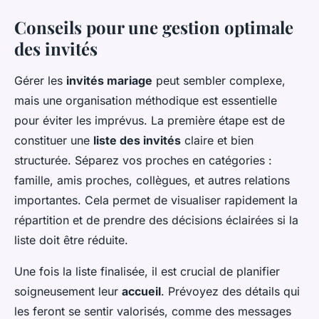
Conseils pour une gestion optimale
des invités
Gérer les
invités mariage
peut sembler complexe,
mais une organisation méthodique est essentielle
pour éviter les imprévus. La première étape est de
constituer une
liste des invités
claire et bien
structurée. Séparez vos proches en catégories :
famille, amis proches, collègues, et autres relations
importantes. Cela permet de visualiser rapidement la
répartition et de prendre des décisions éclairées si la
liste doit être réduite.
Une fois la liste finalisée, il est crucial de planifier
soigneusement leur
accueil
. Prévoyez des détails qui
les feront se sentir valorisés, comme des messages