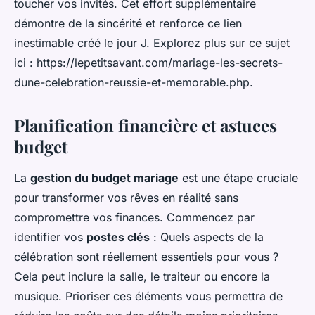
toucher vos invités. Cet effort supplémentaire
démontre de la sincérité et renforce ce lien
inestimable créé le jour J. Explorez plus sur ce sujet
ici : https://lepetitsavant.com/mariage-les-secrets-
dune-celebration-reussie-et-memorable.php.
Planification financière et astuces
budget
La
gestion du budget mariage
est une étape cruciale
pour transformer vos rêves en réalité sans
compromettre vos finances. Commencez par
identifier vos
postes clés
: Quels aspects de la
célébration sont réellement essentiels pour vous ?
Cela peut inclure la salle, le traiteur ou encore la
musique. Prioriser ces éléments vous permettra de