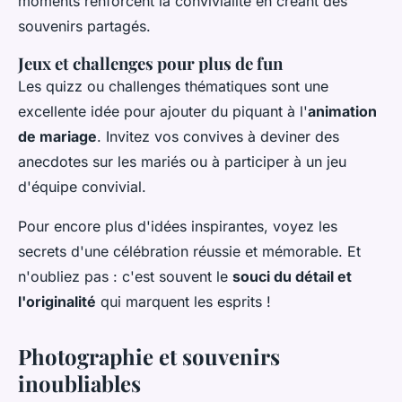
moments renforcent la convivialité en créant des
souvenirs partagés.
Jeux et challenges pour plus de fun
Les quizz ou challenges thématiques sont une
excellente idée pour ajouter du piquant à l'
animation
de mariage
. Invitez vos convives à deviner des
anecdotes sur les mariés ou à participer à un jeu
d'équipe convivial.
Pour encore plus d'idées inspirantes, voyez les
secrets d'une célébration réussie et mémorable. Et
n'oubliez pas : c'est souvent le
souci du détail et
l'originalité
qui marquent les esprits !
Photographie et souvenirs
inoubliables