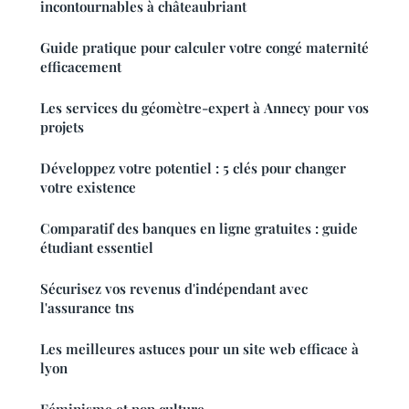
incontournables à châteaubriant
Guide pratique pour calculer votre congé maternité
efficacement
Les services du géomètre-expert à Annecy pour vos
projets
Développez votre potentiel : 5 clés pour changer
votre existence
Comparatif des banques en ligne gratuites : guide
étudiant essentiel
Sécurisez vos revenus d'indépendant avec
l'assurance tns
Les meilleures astuces pour un site web efficace à
lyon
Féminisme et pop culture