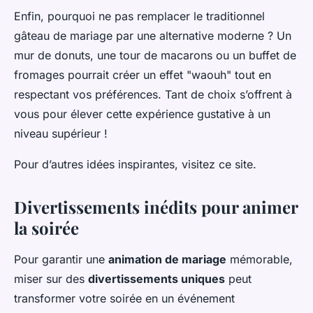
Enfin, pourquoi ne pas remplacer le traditionnel
gâteau de mariage par une alternative moderne ? Un
mur de donuts, une tour de macarons ou un buffet de
fromages pourrait créer un effet "waouh" tout en
respectant vos préférences. Tant de choix s’offrent à
vous pour élever cette expérience gustative à un
niveau supérieur !
Pour d’autres idées inspirantes, visitez ce site.
Divertissements inédits pour animer
la soirée
Pour garantir une
animation de mariage
mémorable,
miser sur des
divertissements uniques
peut
transformer votre soirée en un événement