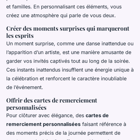
et familles. En personnalisant ces éléments, vous
créez une atmosphère qui parle de vous deux.
Créer des moments surprises qui marqueront
les esprits
Un moment surprise, comme une danse inattendue ou
l’apparition d’un artiste, est une manière amusante de
garder vos invités captivés tout au long de la soirée.
Ces instants inattendus insufflent une énergie unique à
la célébration et renforcent le caractère inoubliable
de l’événement.
Offrir des cartes de remerciement
personnalisées
Pour clôturer avec élégance, des
cartes de
remerciement personnalisées
faisant référence à
des moments précis de la journée permettent de