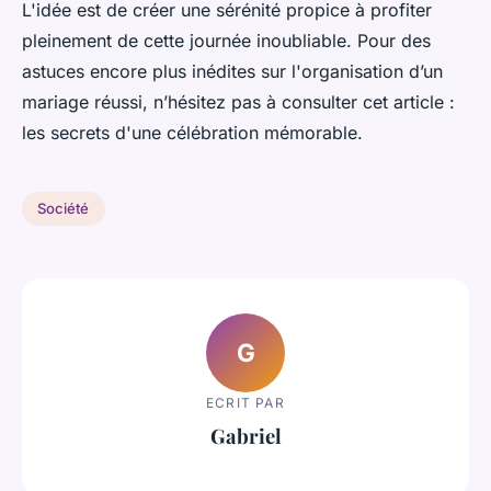
L'idée est de créer une sérénité propice à profiter
pleinement de cette journée inoubliable. Pour des
astuces encore plus inédites sur l'organisation d’un
mariage réussi, n’hésitez pas à consulter cet article :
les secrets d'une célébration mémorable.
Société
G
ECRIT PAR
Gabriel