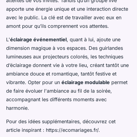
attentes de vos invités. Tandis qu’un groupe live
apporte une énergie unique et une interaction directe
avec le public. La clé est de travailler avec eux en
amont pour qu’ils comprennent vos attentes.
L'
éclairage événementiel
, quant à lui, ajoute une
dimension magique à vos espaces. Des guirlandes
lumineuses aux projecteurs colorés, les techniques
d’éclairage donnent vie à votre lieu, créant tantôt une
ambiance douce et romantique, tantôt festive et
vibrante. Opter pour un
éclairage modulable
permet
de faire évoluer l'ambiance au fil de la soirée,
accompagnant les différents moments avec
harmonie.
Pour des idées supplémentaires, découvrez cet
article inspirant : https://ecomariages.fr/.