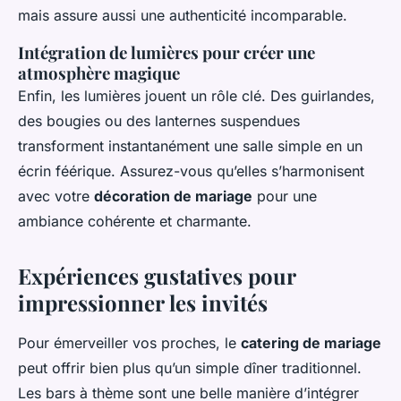
mais assure aussi une authenticité incomparable.
Intégration de lumières pour créer une
atmosphère magique
Enfin, les lumières jouent un rôle clé. Des guirlandes,
des bougies ou des lanternes suspendues
transforment instantanément une salle simple en un
écrin féérique. Assurez-vous qu’elles s’harmonisent
avec votre
décoration de mariage
pour une
ambiance cohérente et charmante.
Expériences gustatives pour
impressionner les invités
Pour émerveiller vos proches, le
catering de mariage
peut offrir bien plus qu’un simple dîner traditionnel.
Les bars à thème sont une belle manière d’intégrer