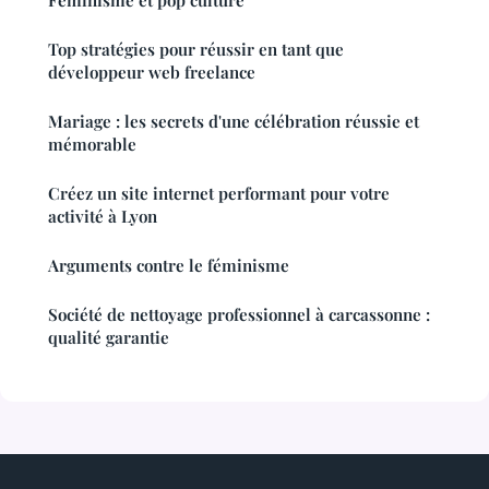
Top stratégies pour réussir en tant que
développeur web freelance
Mariage : les secrets d'une célébration réussie et
mémorable
Créez un site internet performant pour votre
activité à Lyon
Arguments contre le féminisme
Société de nettoyage professionnel à carcassonne :
qualité garantie