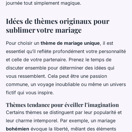
journée tout simplement magique.
Idées de thèmes originaux pour
sublimer votre mariage
Pour choisir un
thème de mariage unique
, il est
essentiel qu’il reflète profondément votre personnalité
et celle de votre partenaire. Prenez le temps de
discuter ensemble pour déterminer des idées qui
vous ressemblent. Cela peut être une passion
commune, un voyage inoubliable ou même un univers
fictif qui vous inspire.
Thèmes tendance pour éveiller l’imagination
Certains thèmes se distinguent par leur popularité et
leur charme intemporel. Par exemple, un mariage
bohémien
évoque la liberté, mêlant des éléments