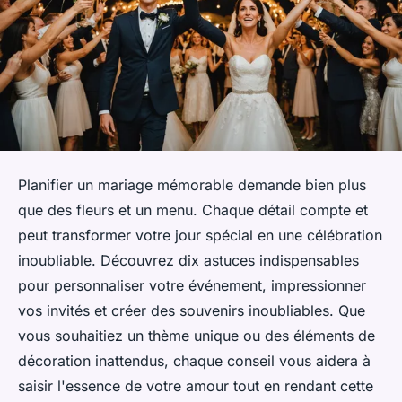
Planifier un mariage mémorable demande bien plus
que des fleurs et un menu. Chaque détail compte et
peut transformer votre jour spécial en une célébration
inoubliable. Découvrez dix astuces indispensables
pour personnaliser votre événement, impressionner
vos invités et créer des souvenirs inoubliables. Que
vous souhaitiez un thème unique ou des éléments de
décoration inattendus, chaque conseil vous aidera à
saisir l'essence de votre amour tout en rendant cette