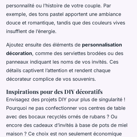
personnalité ou l’histoire de votre couple. Par
exemple, des tons pastel apportent une ambiance
douce et romantique, tandis que des couleurs vives
insufflent de l’énergie.
Ajoutez ensuite des éléments de
personnalisation
décoration
, comme des serviettes brodées ou des
panneaux indiquant les noms de vos invités. Ces
détails captivent l’attention et rendent chaque
décorateur complice de vos souvenirs.
Inspirations pour des DIY décoratifs
Envisagez des projets DIY pour plus de singularité !
Pourquoi ne pas confectionner vos centres de table
avec des bocaux recyclés ornés de rubans ? Ou
encore des cadeaux d’invités à base de pots de miel
maison ? Ce choix est non seulement économique