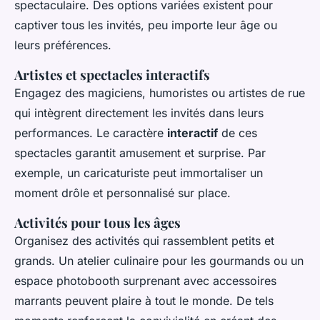
spectaculaire. Des options variées existent pour
captiver tous les invités, peu importe leur âge ou
leurs préférences.
Artistes et spectacles interactifs
Engagez des magiciens, humoristes ou artistes de rue
qui intègrent directement les invités dans leurs
performances. Le caractère
interactif
de ces
spectacles garantit amusement et surprise. Par
exemple, un caricaturiste peut immortaliser un
moment drôle et personnalisé sur place.
Activités pour tous les âges
Organisez des activités qui rassemblent petits et
grands. Un atelier culinaire pour les gourmands ou un
espace photobooth surprenant avec accessoires
marrants peuvent plaire à tout le monde. De tels