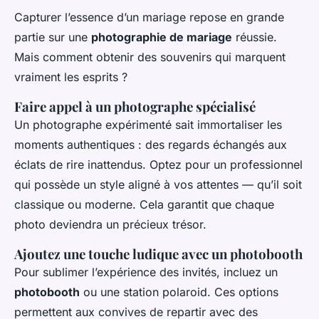
Capturer l’essence d’un mariage repose en grande
partie sur une
photographie de mariage
réussie.
Mais comment obtenir des souvenirs qui marquent
vraiment les esprits ?
Faire appel à un photographe spécialisé
Un photographe expérimenté sait immortaliser les
moments authentiques : des regards échangés aux
éclats de rire inattendus. Optez pour un professionnel
qui possède un style aligné à vos attentes — qu’il soit
classique ou moderne. Cela garantit que chaque
photo deviendra un précieux trésor.
Ajoutez une touche ludique avec un photobooth
Pour sublimer l’expérience des invités, incluez un
photobooth
ou une station polaroid. Ces options
permettent aux convives de repartir avec des