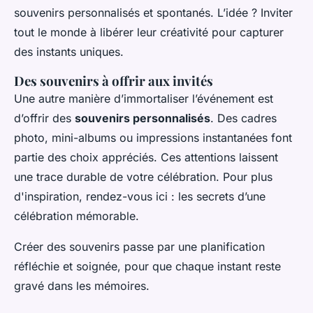
souvenirs personnalisés et spontanés. L’idée ? Inviter
tout le monde à libérer leur créativité pour capturer
des instants uniques.
Des souvenirs à offrir aux invités
Une autre manière d’immortaliser l’événement est
d’offrir des
souvenirs personnalisés
. Des cadres
photo, mini-albums ou impressions instantanées font
partie des choix appréciés. Ces attentions laissent
une trace durable de votre célébration. Pour plus
d'inspiration, rendez-vous ici : les secrets d’une
célébration mémorable.
Créer des souvenirs passe par une planification
réfléchie et soignée, pour que chaque instant reste
gravé dans les mémoires.